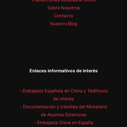
Sobre Nosotros
Contacto
Nuestro Blog
Enlaces informativos de interés
- Embajada Española en China y Teléfonos
de interés
- Documentación y trámites del Ministerio
de Asuntos Exteriores
-
Embajada China en España