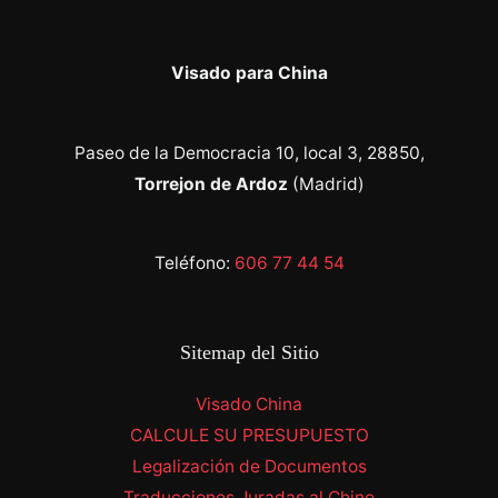
Visado para China
Paseo de la Democracia 10, local 3, 28850,
Torrejon de Ardoz
(Madrid)
Teléfono:
606 77 44 54
Sitemap del Sitio
Visado China
CALCULE SU PRESUPUESTO
Legalización de Documentos
Traducciones Juradas al Chino