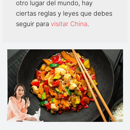
otro lugar del mundo, hay
ciertas reglas y leyes que debes
seguir para
visitar China
.