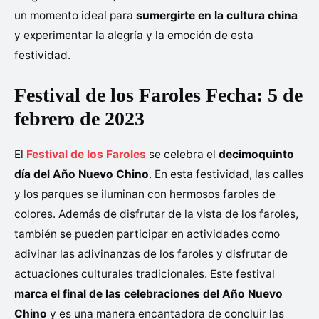
un momento ideal para
sumergirte en la cultura china
y experimentar la alegría y la emoción de esta
festividad.
Festival de los Faroles Fecha: 5 de
febrero de 2023
El
Festival de los Faroles
se celebra el
decimoquinto
día del Año Nuevo Chino
. En esta festividad, las calles
y los parques se iluminan con hermosos faroles de
colores. Además de disfrutar de la vista de los faroles,
también se pueden participar en actividades como
adivinar las adivinanzas de los faroles y disfrutar de
actuaciones culturales tradicionales. Este festival
marca el final de las celebraciones del Año Nuevo
Chino
y es una manera encantadora de concluir las