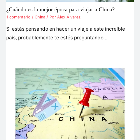
¿Cuándo es la mejor época para viajar a China?
1 comentario
/
China
/ Por
Alex Álvarez
Si estás pensando en hacer un viaje a este increíble
país, probablemente te estés preguntando…