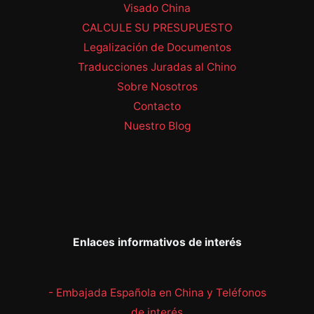
Visado China
CALCULE SU PRESUPUESTO
Legalización de Documentos
Traducciones Juradas al Chino
Sobre Nosotros
Contacto
Nuestro Blog
Enlaces informativos de interés
- Embajada Española en China y Teléfonos
de interés