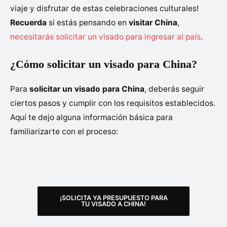
viaje y disfrutar de estas celebraciones culturales!
Recuerda
si estás pensando en
visitar China
,
necesitarás solicitar un visado para ingresar al país
.
¿Cómo solicitar un visado para China?
Para
solicitar un visado para China
, deberás seguir
ciertos pasos y cumplir con los requisitos establecidos.
Aquí te dejo alguna información básica para
familiarizarte con el proceso:
¡SOLICITA YA PRESUPUESTO PARA
TU VISADO A CHINA!