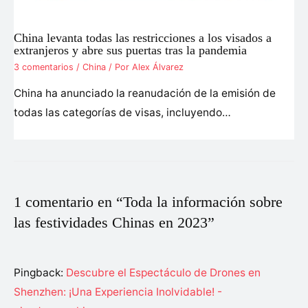
China levanta todas las restricciones a los visados a
extranjeros y abre sus puertas tras la pandemia
3 comentarios
/
China
/ Por
Alex Álvarez
China ha anunciado la reanudación de la emisión de
todas las categorías de visas, incluyendo…
1 comentario en “Toda la información sobre
las festividades Chinas en 2023”
Pingback:
Descubre el Espectáculo de Drones en
Shenzhen: ¡Una Experiencia Inolvidable! -