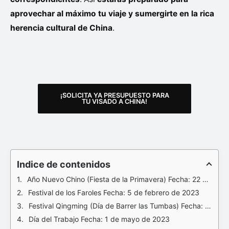
aprovechar al máximo tu viaje y sumergirte en la rica
herencia cultural de China
.
¡SOLICITA YA PRESUPUESTO PARA
TU VISADO A CHINA!
Indice de contenidos
Año Nuevo Chino (Fiesta de la Primavera) Fecha: 22 de enero de 2023
Festival de los Faroles Fecha: 5 de febrero de 2023
Festival Qingming (Día de Barrer las Tumbas) Fecha: 4 de abril de 2023
Día del Trabajo Fecha: 1 de mayo de 2023