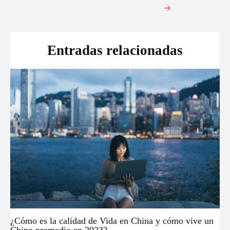
de
→
entradas
Entradas relacionadas
¿Cómo es la calidad de Vida en China y cómo vive un