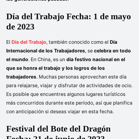
Día del Trabajo Fecha: 1 de mayo
de 2023
El
Día del Trabajo
, también conocido como el
Día
Internacional de los Trabajadores
, se
celebra en todo
el mundo
. En China, es un
día festivo nacional en el
que se honra el trabajo y los logros de los
trabajadores
. Muchas personas aprovechan este día
para relajarse, viajar y disfrutar de actividades de ocio.
Es posible que encuentres algunos lugares turísticos
más concurridos durante este período, así que planifica
con anticipación si deseas viajar en esta fecha.
Festival del Bote del Dragón
Fecha: 21 de junio de 2023