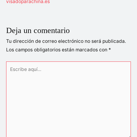
visadoparachina.es
Deja un comentario
Tu dirección de correo electrónico no será publicada.
Los campos obligatorios están marcados con
*
Escribe
aquí...