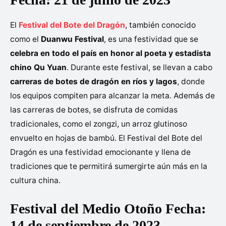
El
Festival del Bote del Dragón
, también conocido
como el
Duanwu Festival
, es una festividad que se
celebra en todo el país en honor al poeta y estadista
chino Qu Yuan
. Durante este festival, se llevan a cabo
carreras de botes de dragón en ríos y lagos
, donde
los equipos compiten para alcanzar la meta. Además de
las carreras de botes, se disfruta de comidas
tradicionales, como el zongzi, un arroz glutinoso
envuelto en hojas de bambú. El Festival del Bote del
Dragón es una festividad emocionante y llena de
tradiciones que te permitirá sumergirte aún más en la
cultura china.
Festival del Medio Otoño Fecha:
14 de septiembre de 2023