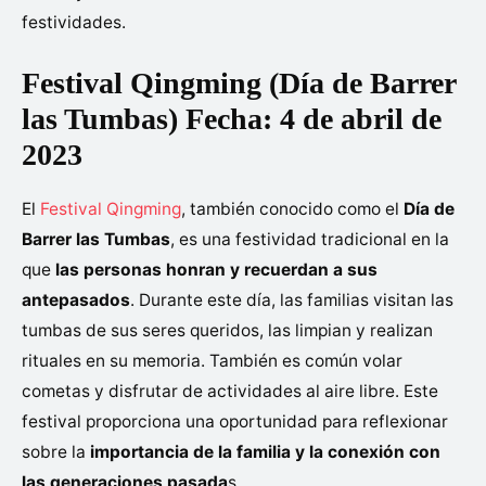
festividades.
Festival Qingming (Día de Barrer
las Tumbas) Fecha: 4 de abril de
2023
El
Festival Qingming
, también conocido como el
Día de
Barrer las Tumbas
, es una festividad tradicional en la
que
las personas honran y recuerdan a sus
antepasados
. Durante este día, las familias visitan las
tumbas de sus seres queridos, las limpian y realizan
rituales en su memoria. También es común volar
cometas y disfrutar de actividades al aire libre. Este
festival proporciona una oportunidad para reflexionar
sobre la
importancia de la familia y la conexión con
las generaciones pasada
s.