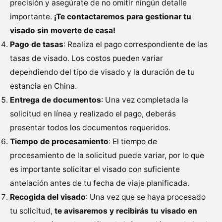
precisión y asegúrate de no omitir ningún detalle
importante.
¡Te contactaremos para gestionar tu
visado sin moverte de casa!
Pago de tasas
: Realiza el pago correspondiente de las
tasas de visado. Los costos pueden variar
dependiendo del tipo de visado y la duración de tu
estancia en China.
Entrega de documentos
: Una vez completada la
solicitud en línea y realizado el pago, deberás
presentar todos los documentos requeridos.
Tiempo de procesamiento
: El tiempo de
procesamiento de la solicitud puede variar, por lo que
es importante solicitar el visado con suficiente
antelación antes de tu fecha de viaje planificada.
Recogida del visado
: Una vez que se haya procesado
tu solicitud,
te avisaremos y recibirás tu visado en