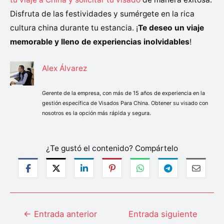
Disfruta de las festividades y sumérgete en la rica
cultura china durante tu estancia. ¡
Te deseo un viaje
memorable y lleno de experiencias inolvidables
!
Alex Álvarez
Gerente de la empresa, con más de 15 años de experiencia en la
gestión específica de Visados Para China. Obtener su visado con
nosotros es la opción más rápida y segura.
¿Te gustó el contenido? Compártelo
Navegación
←
Entrada anterior
Entrada siguiente