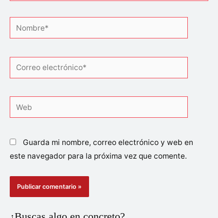
Nombre*
Correo
electrónico*
Web
Guarda mi nombre, correo electrónico y web en
este navegador para la próxima vez que comente.
¿Buscas algo en concreto?