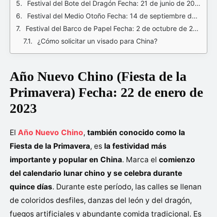
Festival del Bote del Dragón Fecha: 21 de junio de 2023
Festival del Medio Otoño Fecha: 14 de septiembre de 2023
Festival del Barco de Papel Fecha: 2 de octubre de 2023
¿Cómo solicitar un visado para China?
Año Nuevo Chino (Fiesta de la
Primavera) Fecha: 22 de enero de
2023
El
Año Nuevo Chino
,
también conocido como la
Fiesta de la Primavera
, es
la festividad más
importante y popular en China
. Marca el
comienzo
del calendario lunar chino y se celebra durante
quince días
. Durante este período, las calles se llenan
de coloridos desfiles, danzas del león y del dragón,
fuegos artificiales y abundante comida tradicional. Es