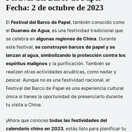
Fecha: 2 de octubre de 2023
El
Festival del Barco de Papel
, también conocido como
el
Duanwu de Agua
, es una festividad tradicional que
se celebra en
algunas regiones de China
. Durante
este festival,
se construyen barcos de papel y se
lanzan al agua, simbolizando la protección contra los
espíritus malignos
y la purificación. También se
realizan otras actividades acuáticas, como nadar y
pescar. Aunque no es una festividad nacional, el
Festival del Barco de Papel es una experiencia cultural
única si tienes la oportunidad de presenciarlo durante
tu visita a China.
¡Ahora que conoces
todas las festividades del
calendario chino en 2023
, estás listo para planificar tu