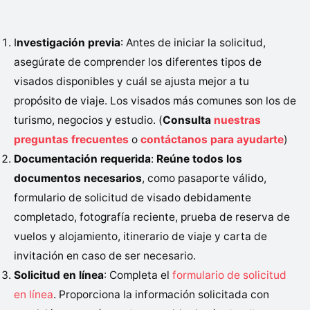
I
nvestigación previa
: Antes de iniciar la solicitud,
asegúrate de comprender los diferentes tipos de
visados disponibles y cuál se ajusta mejor a tu
propósito de viaje. Los visados más comunes son los de
turismo, negocios y estudio. (
Consulta
nuestras
preguntas frecuentes
o
contáctanos para ayudarte
)
Documentación requerida
:
Reúne todos los
documentos necesarios
, como pasaporte válido,
formulario de solicitud de visado debidamente
completado, fotografía reciente, prueba de reserva de
vuelos y alojamiento, itinerario de viaje y carta de
invitación en caso de ser necesario.
Solicitud en línea
: Completa el
formulario de solicitud
en línea
. Proporciona la información solicitada con