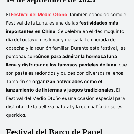
El
Festival del Medio Otoño
, también conocido como el
Festival de la Luna, es una de las
festividades más
importantes en China
. Se celebra en el decimoquinto
día del octavo mes lunar y marca la temporada de
cosecha y la reunión familiar. Durante este festival, las
personas se
reúnen para admirar la hermosa luna
llena y disfrutar de los famosos pasteles de luna
, que
son pasteles redondos y dulces con diversos rellenos.
También se
organizan actividades como el
lanzamiento de linternas y juegos tradicionales
. El
Festival del Medio Otoño es una ocasión especial para
disfrutar de la belleza natural y la compañía de seres
queridos.
Festival del Barco de Papel