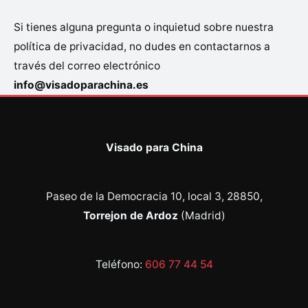
Si tienes alguna pregunta o inquietud sobre nuestra
política de privacidad, no dudes en contactarnos a
través del correo electrónico
info@visadoparachina.es
Visado para China
Paseo de la Democracia 10, local 3, 28850,
Torrejon de Ardoz
(Madrid)
Teléfono:
606 77 44 54