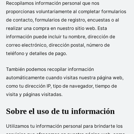
Recopilamos información personal que nos
proporcionas voluntariamente al completar formularios
de contacto, formularios de registro, encuestas o al
realizar una compra en nuestro sitio web. Esta
información puede incluir tu nombre, dirección de
correo electrónico, dirección postal, número de
teléfono y detalles de pago.
También podemos recopilar información
automáticamente cuando visitas nuestra página web,
como tu dirección IP, tipo de navegador, tiempo de
visita y páginas visitadas.
Sobre el uso de tu información
Utilizamos tu información personal para brindarte los