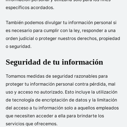
específicos acordados.
También podemos divulgar tu información personal si
es necesario para cumplir con la ley, responder a una
orden judicial o proteger nuestros derechos, propiedad
o seguridad.
Seguridad de tu información
Tomamos medidas de seguridad razonables para
proteger tu información personal contra pérdida, mal
uso y acceso no autorizado. Esto incluye la utilización
de tecnología de encriptación de datos y la limitación
del acceso a tu información solo a aquellos empleados
que necesiten acceder a ella para brindarte los
servicios que ofrecemos.