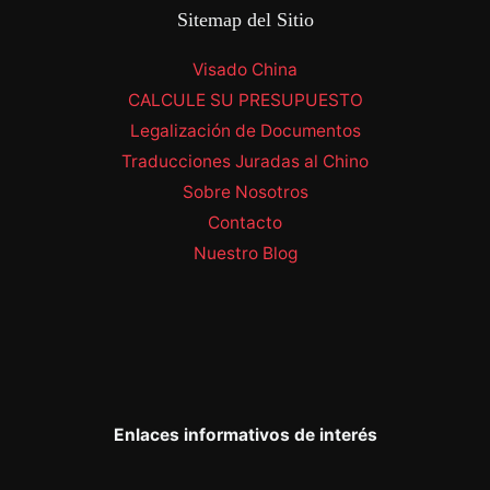
Sitemap del Sitio
Visado China
CALCULE SU PRESUPUESTO
Legalización de Documentos
Traducciones Juradas al Chino
Sobre Nosotros
Contacto
Nuestro Blog
Enlaces informativos de interés