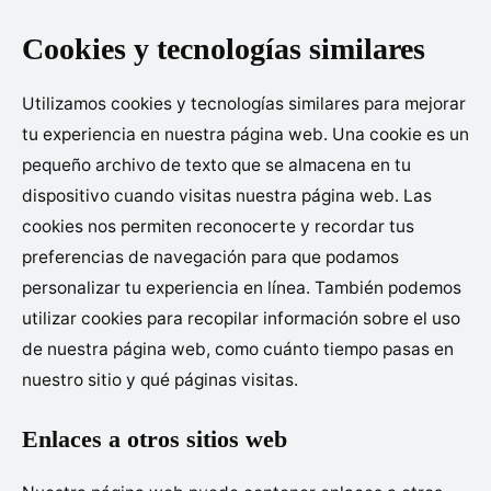
Cookies y tecnologías similares
Utilizamos cookies y tecnologías similares para mejorar
tu experiencia en nuestra página web. Una cookie es un
pequeño archivo de texto que se almacena en tu
dispositivo cuando visitas nuestra página web. Las
cookies nos permiten reconocerte y recordar tus
preferencias de navegación para que podamos
personalizar tu experiencia en línea. También podemos
utilizar cookies para recopilar información sobre el uso
de nuestra página web, como cuánto tiempo pasas en
nuestro sitio y qué páginas visitas.
Enlaces a otros sitios web