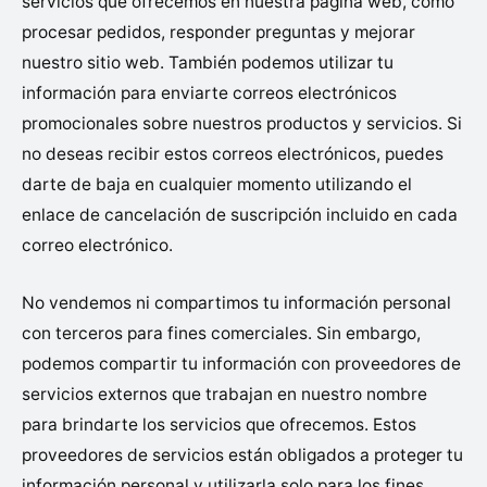
servicios que ofrecemos en nuestra página web, como
procesar pedidos, responder preguntas y mejorar
nuestro sitio web. También podemos utilizar tu
información para enviarte correos electrónicos
promocionales sobre nuestros productos y servicios. Si
no deseas recibir estos correos electrónicos, puedes
darte de baja en cualquier momento utilizando el
enlace de cancelación de suscripción incluido en cada
correo electrónico.
No vendemos ni compartimos tu información personal
con terceros para fines comerciales. Sin embargo,
podemos compartir tu información con proveedores de
servicios externos que trabajan en nuestro nombre
para brindarte los servicios que ofrecemos. Estos
proveedores de servicios están obligados a proteger tu
información personal y utilizarla solo para los fines