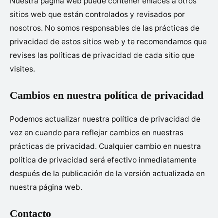
Nuestra página web puede contener enlaces a otros
sitios web que están controlados y revisados por
nosotros. No somos responsables de las prácticas de
privacidad de estos sitios web y te recomendamos que
revises las políticas de privacidad de cada sitio que
visites.
Cambios en nuestra política de privacidad
Podemos actualizar nuestra política de privacidad de
vez en cuando para reflejar cambios en nuestras
prácticas de privacidad. Cualquier cambio en nuestra
política de privacidad será efectivo inmediatamente
después de la publicación de la versión actualizada en
nuestra página web.
Contacto