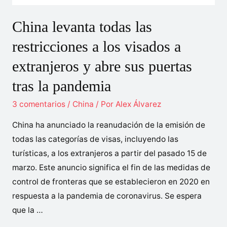
China levanta todas las
restricciones a los visados a
extranjeros y abre sus puertas
tras la pandemia
3 comentarios
/
China
/ Por
Alex Álvarez
China ha anunciado la reanudación de la emisión de
todas las categorías de visas, incluyendo las
turísticas, a los extranjeros a partir del pasado 15 de
marzo. Este anuncio significa el fin de las medidas de
control de fronteras que se establecieron en 2020 en
respuesta a la pandemia de coronavirus. Se espera
que la …