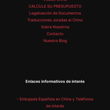
CALCULE SU PRESUPUESTO
Legalización de Documentos
Traducciones Juradas al Chino
Sobre Nosotros
Contacto
Nuestro Blog
Enlaces informativos de interés
- Embajada Española en China y Teléfonos
de interés