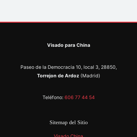
Visado para China
Paseo de la Democracia 10, local 3, 28850,
Torrejon de Ardoz
(Madrid)
Teléfono:
606 77 44 54
Sitemap del Sitio
Visado China