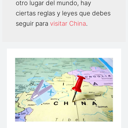
otro lugar del mundo, hay
ciertas reglas y leyes que debes
seguir para
visitar China
.