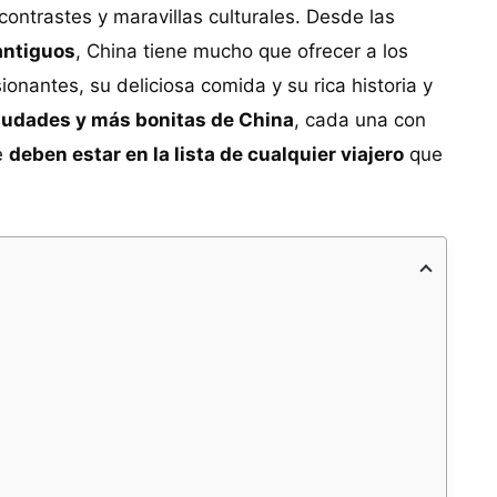
 contrastes y maravillas culturales. Desde las
antiguos
, China tiene mucho que ofrecer a los
ionantes, su deliciosa comida y su rica historia y
iudades y más bonitas de China
, cada una con
e
deben estar en la lista de cualquier viajero
que