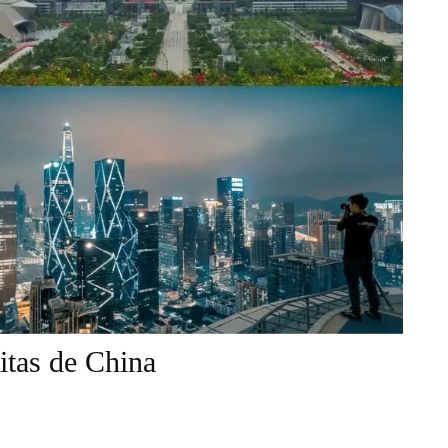
itas de China