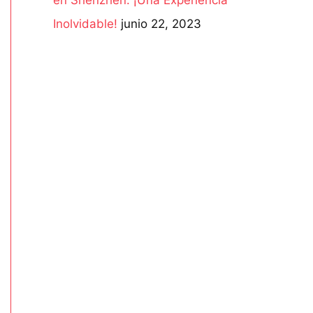
Inolvidable!
junio 22, 2023