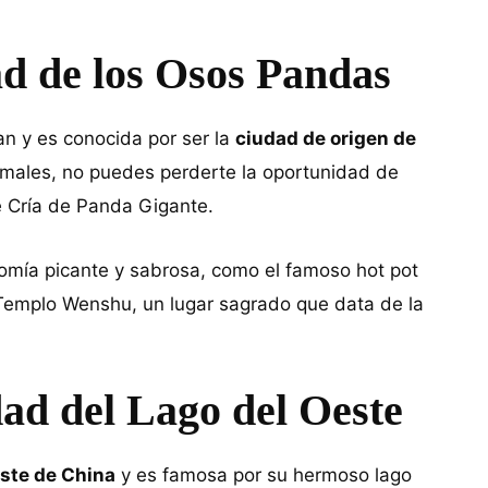
d de los Osos Pandas
uan y es conocida por ser la
ciudad de origen de
nimales, no puedes perderte la oportunidad de
e Cría de Panda Gigante.
mía picante y sabrosa, como el famoso hot pot
Templo Wenshu, un lugar sagrado que data de la
ad del Lago del Oeste
este de China
y es famosa por su hermoso lago