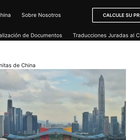
hina
Sobre Nosotros
CALCULE SU P
alización de Documentos
Traducciones Juradas al C
nitas de China