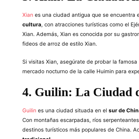
Xian
es una ciudad antigua que se encuentra 
cultura
, con atracciones turísticas como el Ej
Xian. Además, Xian es conocida por su gastron
fideos de arroz de estilo Xian.
Si visitas Xian, asegúrate de probar la famosa 
mercado nocturno de la calle Huimin para expe
4. Guilin: La Ciudad 
Guilin
es una ciudad situada en el
sur de Chi
Con montañas escarpadas, ríos serpenteantes y
destinos turísticos más populares de China. 