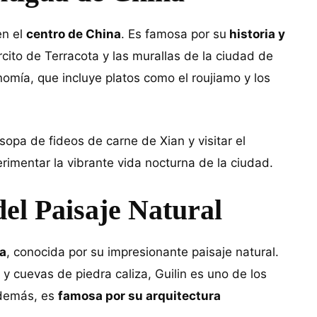
en el
centro de China
. Es famosa por su
historia y
ército de Terracota y las murallas de la ciudad de
omía, que incluye platos como el roujiamo y los
sopa de fideos de carne de Xian y visitar el
rimentar la vibrante vida nocturna de la ciudad.
del Paisaje Natural
na
, conocida por su impresionante paisaje natural.
 cuevas de piedra caliza, Guilin es uno de los
Además, es
famosa por su arquitectura